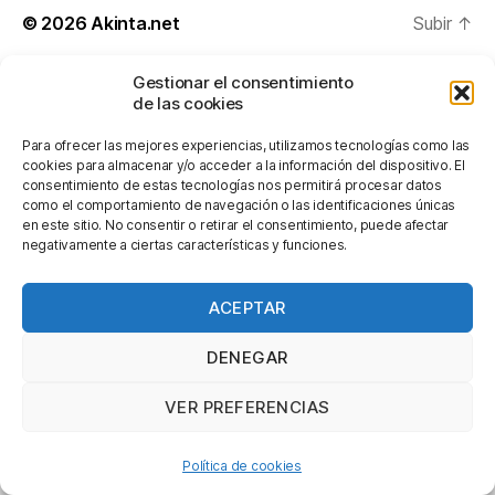
© 2026
Akinta.net
Subir
↑
Gestionar el consentimiento
de las cookies
Para ofrecer las mejores experiencias, utilizamos tecnologías como las
cookies para almacenar y/o acceder a la información del dispositivo. El
consentimiento de estas tecnologías nos permitirá procesar datos
como el comportamiento de navegación o las identificaciones únicas
en este sitio. No consentir o retirar el consentimiento, puede afectar
negativamente a ciertas características y funciones.
ACEPTAR
DENEGAR
VER PREFERENCIAS
Política de cookies